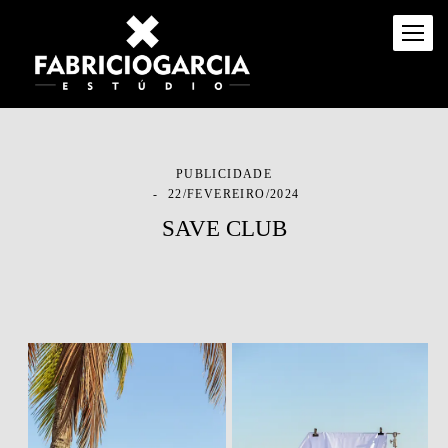
PUBLICIDADE
22/FEVEREIRO/2024
SAVE CLUB