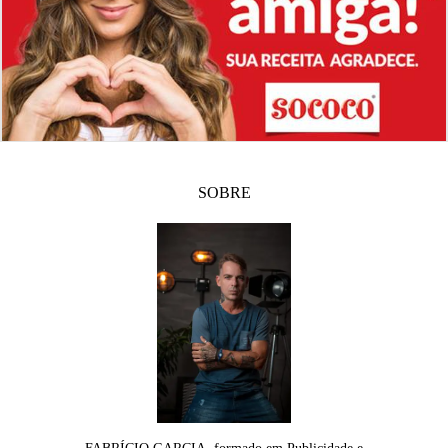
SOBRE