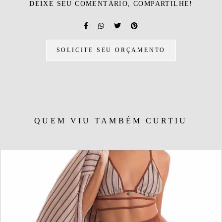
DEIXE SEU COMENTÁRIO, COMPARTILHE!
SOLICITE SEU ORÇAMENTO
QUEM VIU TAMBÉM CURTIU