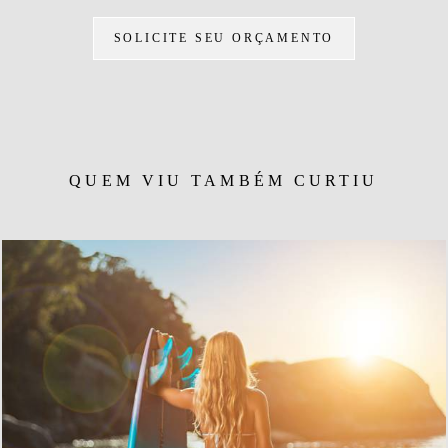
SOLICITE SEU ORÇAMENTO
QUEM VIU TAMBÉM CURTIU