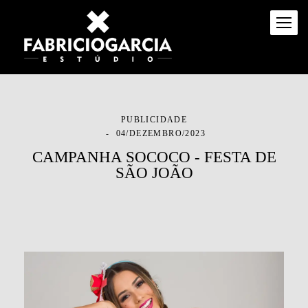
PUBLICIDADE
04/DEZEMBRO/2023
CAMPANHA SOCOCO - FESTA DE
SÃO JOÃO