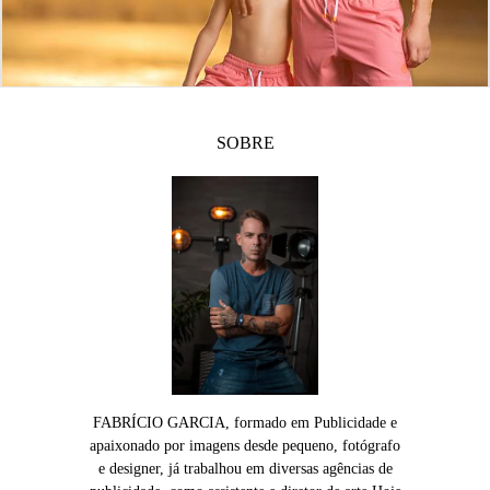
SOBRE
FABRÍCIO GARCIA, formado em Publicidade e
apaixonado por imagens desde pequeno, fotógrafo
e designer, já trabalhou em diversas agências de