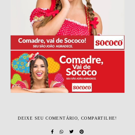
DEIXE SEU COMENTÁRIO, COMPARTILHE!