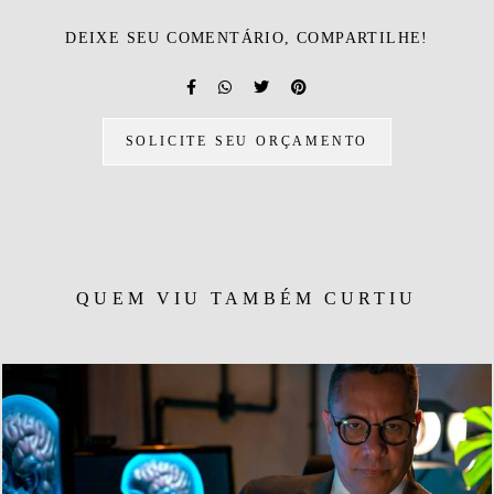
DEIXE SEU COMENTÁRIO, COMPARTILHE!
SOLICITE SEU ORÇAMENTO
QUEM VIU TAMBÉM CURTIU