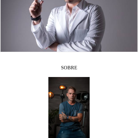
SOBRE