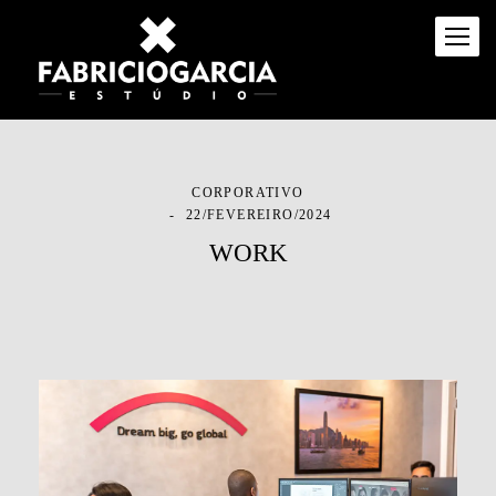
CORPORATIVO
22/FEVEREIRO/2024
WORK