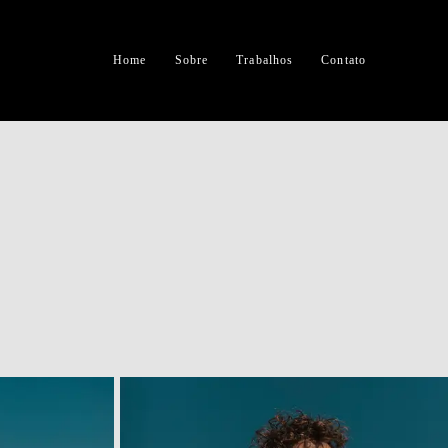
Home
Sobre
Trabalhos
Contato