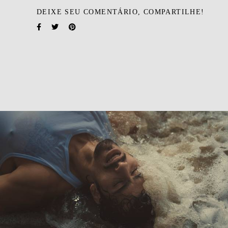
DEIXE SEU COMENTÁRIO, COMPARTILHE!