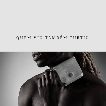
QUEM VIU TAMBÉM CURTIU