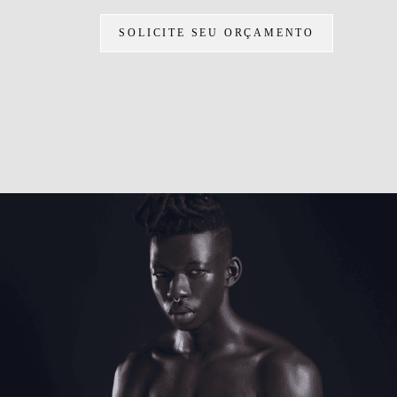
SOLICITE SEU ORÇAMENTO