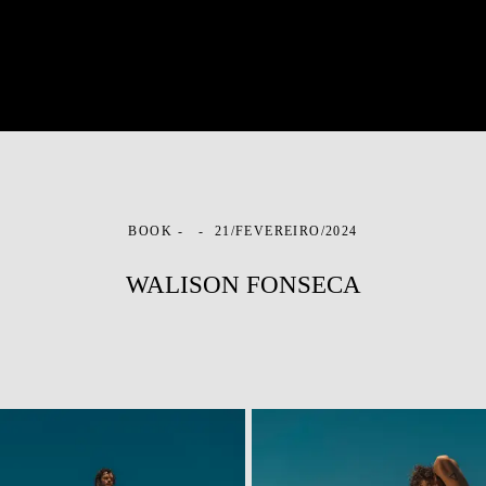
BOOK
21/FEVEREIRO/2024
WALISON FONSECA